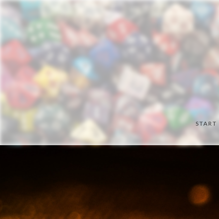
START