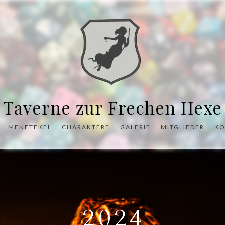
Taverne zur Frechen Hexe
MENETEKEL
CHARAKTERE
GALERIE
MITGLIEDER
KO
2024