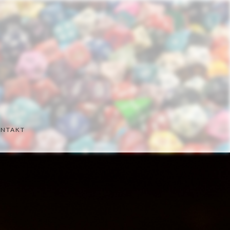
NTAKT